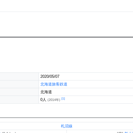
2020/05/07
北海道旅客鉄道
北海道
[1]
0人
(2014年)
札沼線