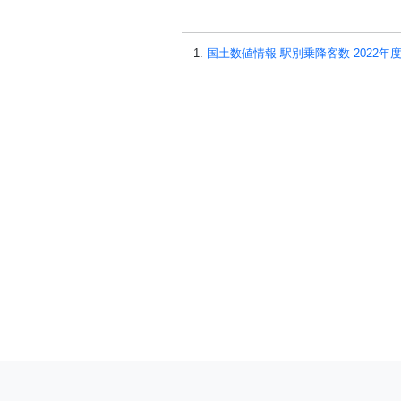
国土数値情報 駅別乗降客数 2022年