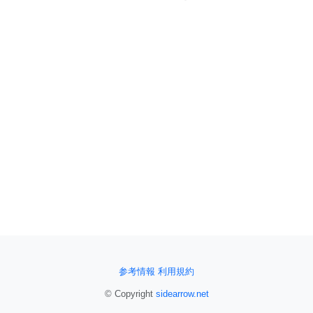
参考情報
利用規約
© Copyright
sidearrow.net