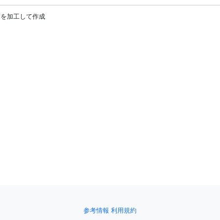
度
を加工して作成
参考情報
利用規約