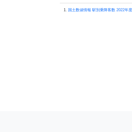
国土数値情報 駅別乗降客数 2022年