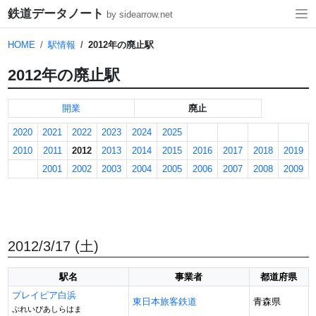
鉄道データノート
by sidearrow.net
HOME
駅情報
2012年の廃止駅
2012年の廃止駅
開業
廃止
2020
2021
2022
2023
2024
2025
2010
2011
2012
2013
2014
2015
2016
2017
2018
2019
2001
2002
2003
2004
2005
2006
2007
2008
2009
2012/3/17 (土)
駅名
事業者
都道府県
プレイピア白浜
東日本旅客鉄道
青森県
ぷれいぴあしらはま